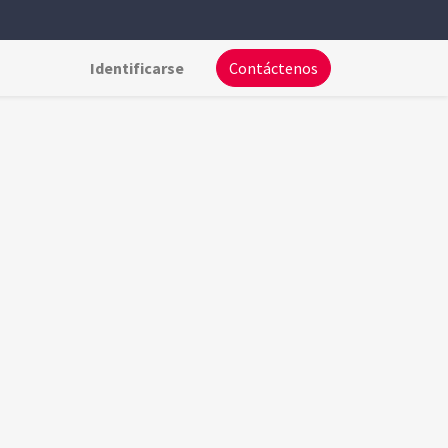
Identificarse
Contáctenos