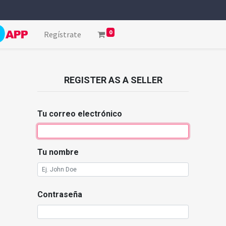
0
Regístrate
REGISTER AS A SELLER
Tu correo electrónico
Tu nombre
Contraseña