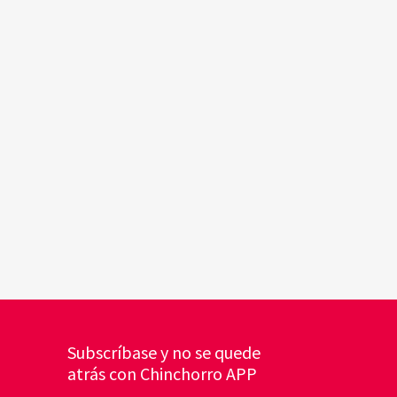
Subscríbase y no se quede
atrás con Chinchorro APP